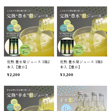
完熟 豊水梨ジュース 1箱2
完熟 豊水梨ジュース 1箱3
本入【豊か】
本入【豊か】
¥2,200
¥3,200