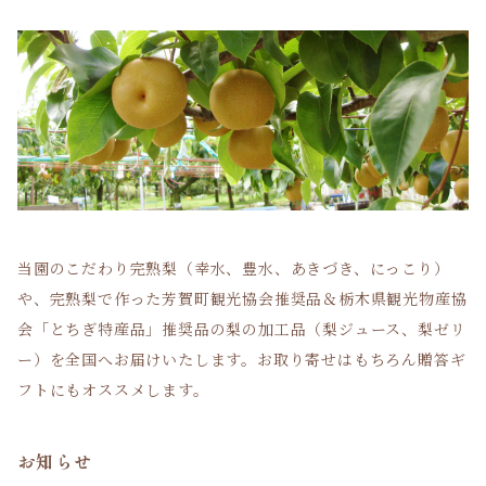
当園のこだわり完熟梨（幸水、豊水、あきづき、にっこり）
や、完熟梨で作った芳賀町観光協会推奨品＆栃木県観光物産協
会「とちぎ特産品」推奨品の梨の加工品（梨ジュース、梨ゼリ
ー）を全国へお届けいたします。お取り寄せはもちろん贈答ギ
フトにもオススメします。
お知らせ