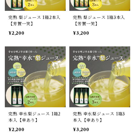
完熟 梨ジュース 1箱2本入
完熟 梨ジュース 1箱3本入
【芳賀一笑】
【芳賀一笑】
¥2,200
¥3,200
完熟 幸水梨ジュース 1箱2
完熟 幸水梨ジュース 1箱3
本入【幸あり】
本入【幸あり】
¥2,200
¥3,200